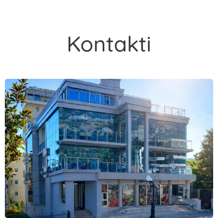
Kontakti