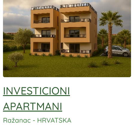
INVESTICIONI
APARTMANI
Ražanac - HRVATSKA