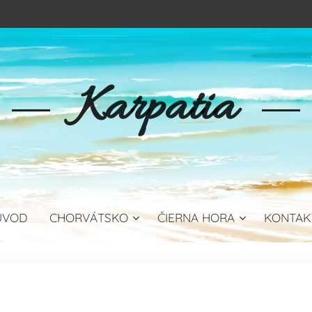
Karpatia
ÚVOD
CHORVÁTSKO
ČIERNA HORA
KONTAK