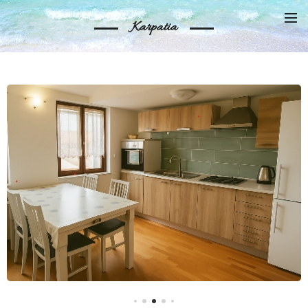
Karpatia